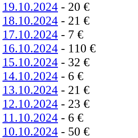
19.10.2024
-
20
€
18.10.2024
-
21
€
17.10.2024
-
7
€
16.10.2024
-
110
€
15.10.2024
-
32
€
14.10.2024
-
6
€
13.10.2024
-
21
€
12.10.2024
-
23
€
11.10.2024
-
6
€
10.10.2024
-
50
€