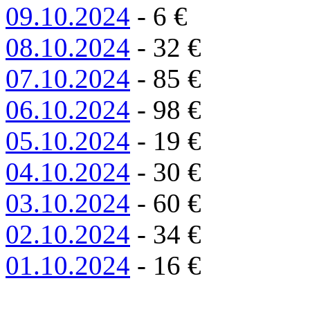
09.10.2024
-
6
€
08.10.2024
-
32
€
07.10.2024
-
85
€
06.10.2024
-
98
€
05.10.2024
-
19
€
04.10.2024
-
30
€
03.10.2024
-
60
€
02.10.2024
-
34
€
01.10.2024
-
16
€