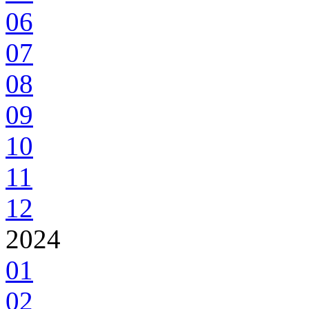
06
07
08
09
10
11
12
2024
01
02