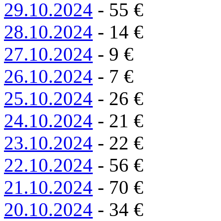
29.10.2024
-
55
€
28.10.2024
-
14
€
27.10.2024
-
9
€
26.10.2024
-
7
€
25.10.2024
-
26
€
24.10.2024
-
21
€
23.10.2024
-
22
€
22.10.2024
-
56
€
21.10.2024
-
70
€
20.10.2024
-
34
€