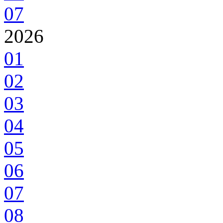
07
2026
01
02
03
04
05
06
07
08