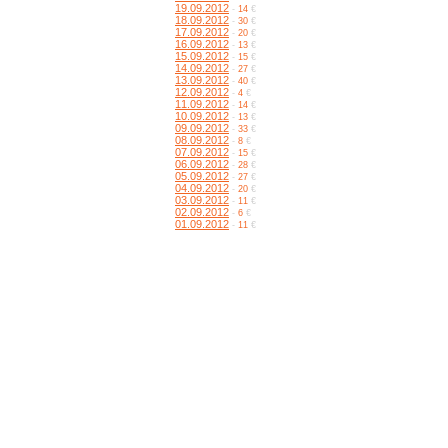
19.09.2012
-
14
€
18.09.2012
-
30
€
17.09.2012
-
20
€
16.09.2012
-
13
€
15.09.2012
-
15
€
14.09.2012
-
27
€
13.09.2012
-
40
€
12.09.2012
-
4
€
11.09.2012
-
14
€
10.09.2012
-
13
€
09.09.2012
-
33
€
08.09.2012
-
8
€
07.09.2012
-
15
€
06.09.2012
-
28
€
05.09.2012
-
27
€
04.09.2012
-
20
€
03.09.2012
-
11
€
02.09.2012
-
6
€
01.09.2012
-
11
€