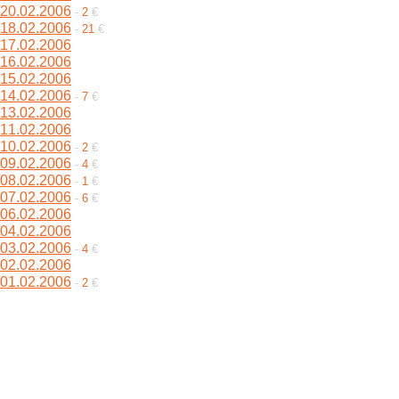
20.02.2006
-
2
€
18.02.2006
-
21
€
17.02.2006
16.02.2006
15.02.2006
14.02.2006
-
7
€
13.02.2006
11.02.2006
10.02.2006
-
2
€
09.02.2006
-
4
€
08.02.2006
-
1
€
07.02.2006
-
6
€
06.02.2006
04.02.2006
03.02.2006
-
4
€
02.02.2006
01.02.2006
-
2
€